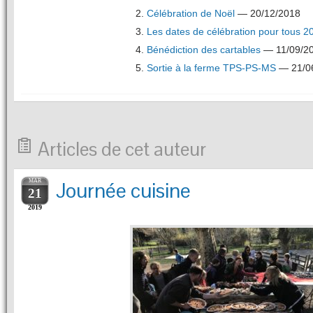
Célébration de Noël
— 20/12/2018
Les dates de célébration pour tous 
Bénédiction des cartables
— 11/09/2
Sortie à la ferme TPS-PS-MS
— 21/0
Articles de cet auteur
MAR
Journée cuisine
21
2019