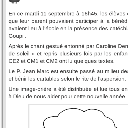
2018
En ce mardi 11 septembre à 16h45, les élèves qu
que leur parent pouvaient participer à la bénéd
avaient lieu à l’école en la présence des catéch
Goupil.
Après le chant gestué entonné par Caroline De
de soleil » et repris plusieurs fois par les enf
CE2 et CM1 et CM2 ont lu quelques textes.
Le P. Jean Marc est ensuite passé au milieu des
et bénir les cartables selon le rite de l’aspersion.
Une image-prière a été distribuée et lue tous
à Dieu de nous aider pour cette nouvelle année.