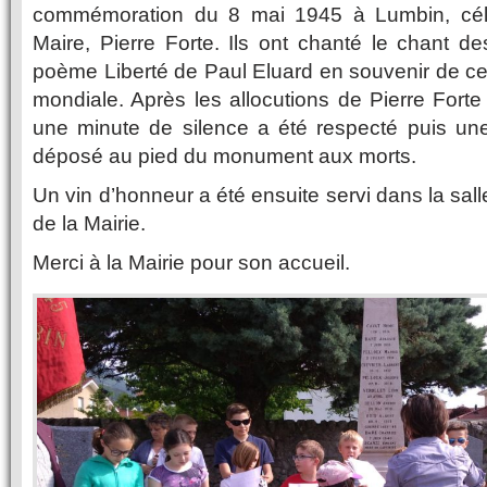
commémoration du 8 mai 1945 à Lumbin, cél
Maire, Pierre Forte. Ils ont chanté le chant de
poème Liberté de Paul Eluard en souvenir de cet
mondiale. Après les allocutions de Pierre Forte
une minute de silence a été respecté puis une
déposé au pied du monument aux morts.
Un vin d’honneur a été ensuite servi dans la sal
de la Mairie.
Merci à la Mairie pour son accueil.