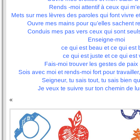
Rends -moi attentif à ceux qui m’e
Mets sur mes lèvres des paroles qui font vivre et
Ouvre mes mains pour qu’elles sachent re
Conduis mes pas vers ceux qui sont seul
Enseigne-moi
ce qui est beau et ce qui est 
ce qui est juste et ce qui est 
Fais-moi trouver les gestes de paix e
Sois avec moi et rends-moi fort pour travailler
Seigneur, tu sais tout, tu sais bien qu
Je veux te suivre sur ton chemin de l
«