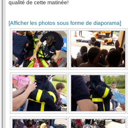
qualité de cette matinée!
[Afficher les photos sous forme de diaporama]