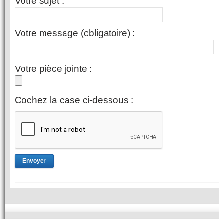
Votre sujet :
Votre message (obligatoire) :
Votre pièce jointe :
Cochez la case ci-dessous :