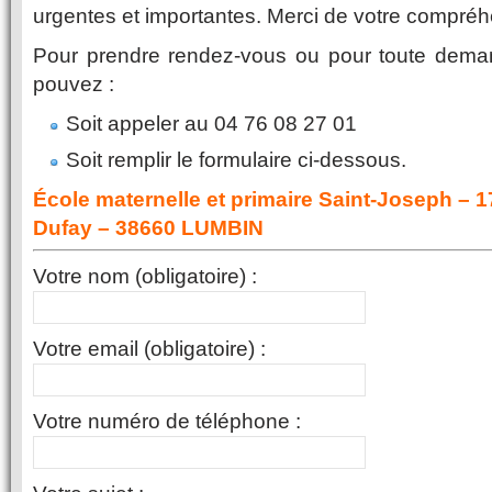
urgentes et importantes. Merci de votre compréh
Pour prendre rendez-vous ou pour toute deman
pouvez :
Soit appeler au 04 76 08 27 01
Soit remplir le formulaire ci-dessous.
École maternelle et primaire Saint-Joseph – 
Dufay – 38660 LUMBIN
Votre nom (obligatoire) :
Votre email (obligatoire) :
Votre numéro de téléphone :