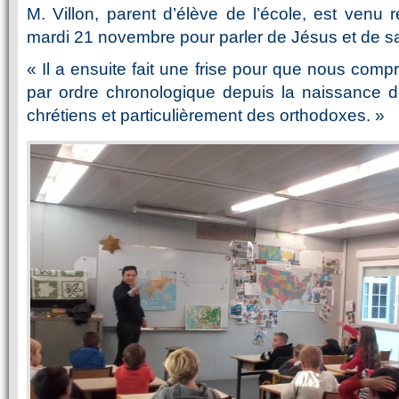
M. Villon, parent d’élève de l’école, est venu
mardi 21 novembre pour parler de Jésus et de s
« Il a ensuite fait une frise pour que nous com
par ordre chronologique depuis la naissance d
chrétiens et particulièrement des orthodoxes. »