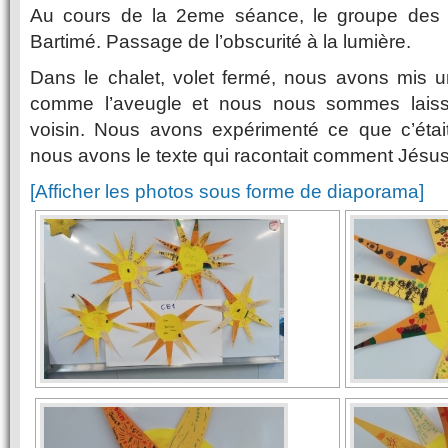
Au cours de la 2eme séance, le groupe des
Bartimé. Passage de l’obscurité à la lumière.
Dans le chalet, volet fermé, nous avons mis u
comme l’aveugle et nous nous sommes laiss
voisin. Nous avons expérimenté ce que c’était
nous avons le texte qui racontait comment Jésus 
[Afficher les photos sous forme de diaporama]