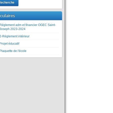
Recherche
rculaires
Réglement adm et financier OGEC Saint-
Joseph 2023-2024
2-Règlement intérieur
Projet éducatif
Plaquette de l'école