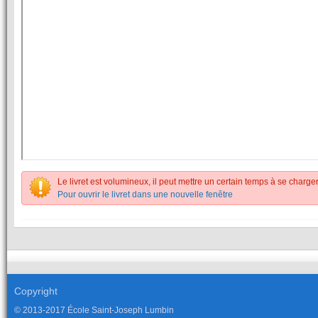
Le livret est volumineux, il peut mettre un certain temps à se charger
Pour ouvrir le livret dans une nouvelle fenêtre
Copyright
© 2013-2017 École Saint-Joseph Lumbin