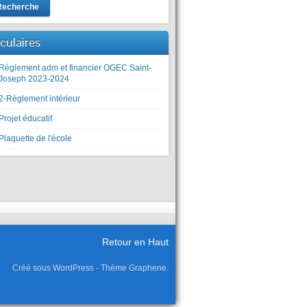
Recherche
rculaires
Réglement adm et financier OGEC Saint-
Joseph 2023-2024
2-Règlement intérieur
Projet éducatif
Plaquette de l'école
Retour en Haut
Créé sous WordPress - Thème Graphene.