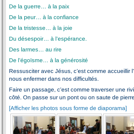
De la guerre… à la paix
De la peur… à la confiance
De la tristesse… à la joie
Du désespoir… à l’espérance.
Des larmes… au rire
De l’égoïsme… à la générosité
Ressusciter avec Jésus, c’est comme accueillir 
nous enfermer dans nos difficultés.
Faire un passage, c’est comme traverser une rivi
côté. On passe sur un pont ou on saute de pierre
[Afficher les photos sous forme de diaporama]