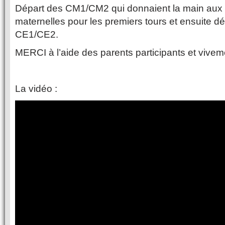
Départ des CM1/CM2 qui donnaient la main aux p
maternelles pour les premiers tours et ensuite d
CE1/CE2.
MERCI à l’aide des parents participants et vivem
La vidéo :