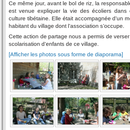
Ce même jour, avant le bol de riz, la responsab
est venue expliquer la vie des écoliers dans 
culture tibétaine. Elle était accompagnée d’un 
habitant du village dont l’association s’occupe.
Cette action de partage nous a permis de verser 
scolarisation d’enfants de ce village.
[Afficher les photos sous forme de diaporama]