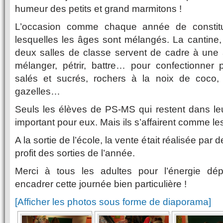
humeur des petits et grand marmitons !
L’occasion comme chaque année de constit
lesquelles les âges sont mélangés. La cantine, l
deux salles de classe servent de cadre à une ac
mélanger, pétrir, battre… pour confectionner 
salés et sucrés, rochers à la noix de coco,
gazelles…
Seuls les élèves de PS-MS qui restent dans leur
important pour eux. Mais ils s’affairent comme le
A la sortie de l’école, la vente était réalisée par
profit des sorties de l’année.
Merci à tous les adultes pour l’énergie dé
encadrer cette journée bien particulière !
[Afficher les photos sous forme de diaporama]