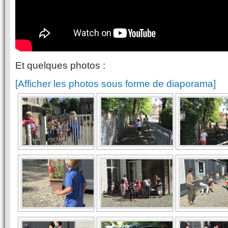
Et quelques photos :
[Afficher les photos sous forme de diaporama]