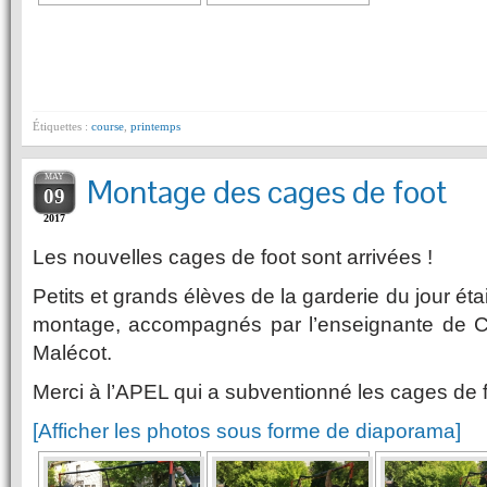
Étiquettes :
course
,
printemps
MAY
Montage des cages de foot
09
2017
Les nouvelles cages de foot sont arrivées !
Petits et grands élèves de la garderie du jour éta
montage, accompagnés par l’enseignante de
Malécot.
Merci à l’APEL qui a subventionné les cages de 
[Afficher les photos sous forme de diaporama]