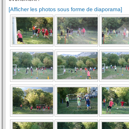
[Afficher les photos sous forme de diaporama]