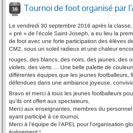
SEP
Tournoi de foot organisé par 
30
2016
Le vendredi 30 septembre 2016 après la classe, 
« pré » de l’école Saint-Joseph, a eu lieu la prem
de foot avec une forte participation des élèves de
CM2, sous un soleil radieux et une chaleur encor
rouges, des blancs, des noirs, des jaunes, des 
violets, des verts … Une belle palette de couleur
différentes équipes que les jeunes footballeurs, fi
défendues dans une ambiance joyeuse, conviviale
Bravo et merci à tous les jeunes footballeurs po
qu’ils ont offert aux spectateurs,
Merci aux enseignantes, membres du personnel
ayant participé à ce tournoi,
Merci à l’équipe de l’APEL pour l’organisation gl
événement !