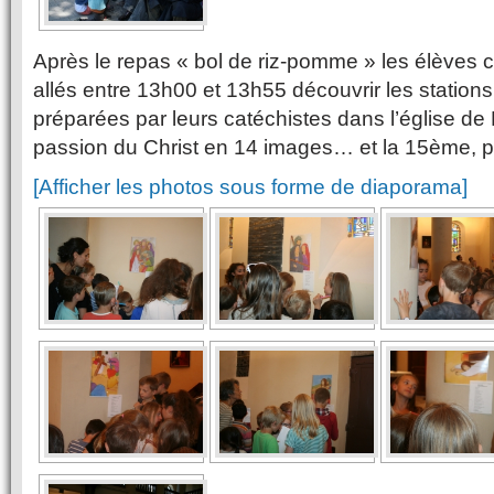
Après le repas « bol de riz-pomme » les élèves 
allés entre 13h00 et 13h55 découvrir les station
préparées par leurs catéchistes dans l’église de 
passion du Christ en 14 images… et la 15ème, po
[Afficher les photos sous forme de diaporama]