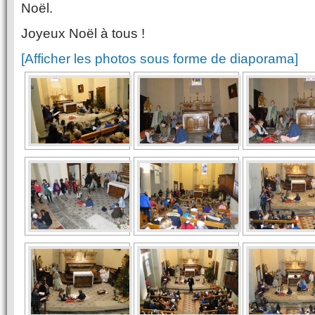
Noël.
Joyeux Noël à tous !
[Afficher les photos sous forme de diaporama]