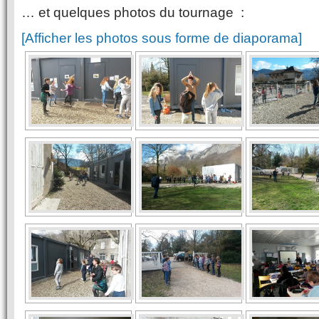
… et quelques photos du tournage :
[Afficher les photos sous forme de diaporama]