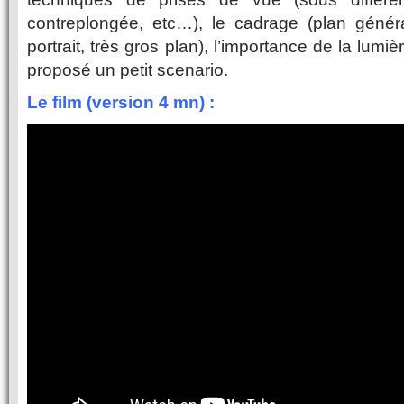
contreplongée, etc…), le cadrage (plan généra
portrait, très gros plan), l’importance de la lumiè
proposé un petit scenario.
Le film (version 4 mn) :