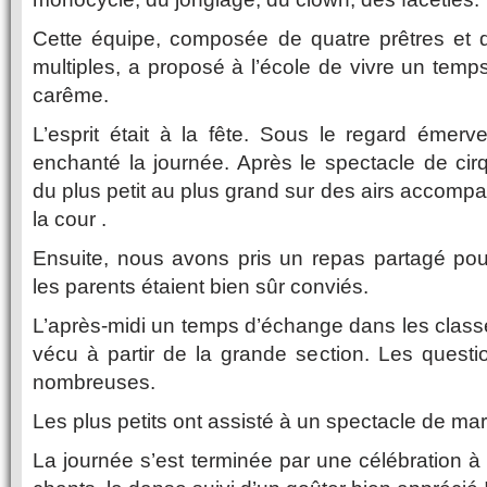
Cette équipe, composée de quatre prêtres et q
multiples, a proposé à l’école de vivre un temp
carême.
L’esprit était à la fête. Sous le regard émerve
enchanté la journée. Après le spectacle de ci
du plus petit au plus grand sur des airs accomp
la cour .
Ensuite, nous avons pris un repas partagé po
les parents étaient bien sûr conviés.
L’après-midi un temps d’échange dans les class
vécu à partir de la grande section. Les questio
nombreuses.
Les plus petits ont assisté à un spectacle de mar
La journée s’est terminée par une célébration à l