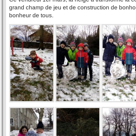
grand champ de jeu et de construction de bonh
bonheur de tous.