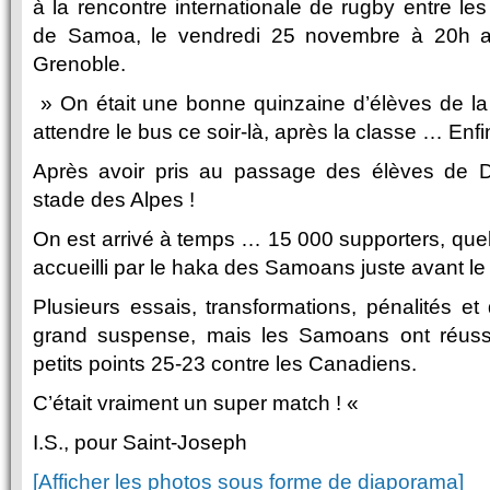
à la rencontre internationale de rugby entre l
de Samoa, le vendredi 25 novembre à 20h a
Grenoble.
» On était une bonne quinzaine d’élèves de 
attendre le bus ce soir-là, après la classe … Enfin,
Après avoir pris au passage des élèves de D
stade des Alpes !
On est arrivé à temps … 15 000 supporters, quel
accueilli par le haka des Samoans juste avant le
Plusieurs essais, transformations, pénalités et
grand suspense, mais les Samoans ont réuss
petits points 25-23 contre les Canadiens.
C’était vraiment un super match ! «
I.S., pour Saint-Joseph
[Afficher les photos sous forme de diaporama]