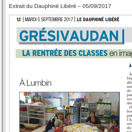
Extrait du Dauphiné Libéré – 05/09/2017