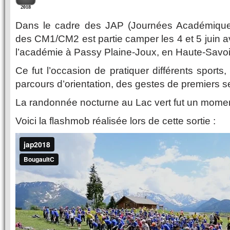
2018
Dans le cadre des
JAP
(Journées Académiques
des CM1/CM2 est partie camper les 4 et 5 juin a
l’académie à Passy Plaine-Joux, en Haute-Savoi
Ce fut l’occasion de pratiquer différents sports,
parcours d’orientation, des gestes de premiers 
La randonnée nocturne au Lac vert fut un momen
Voici la flashmob réalisée lors de cette sortie :