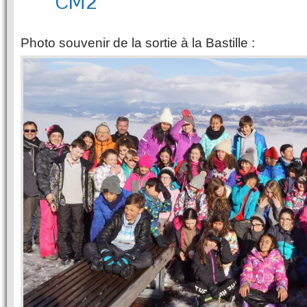
CM2
Photo souvenir de la sortie à la Bastille :