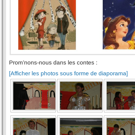
Prom’nons-nous dans les contes :
[Afficher les photos sous forme de diaporama]