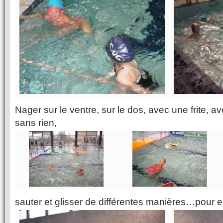
Nager sur le ventre, sur le dos, avec une frite, 
sans rien,
sauter et glisser de différentes manières…pour e