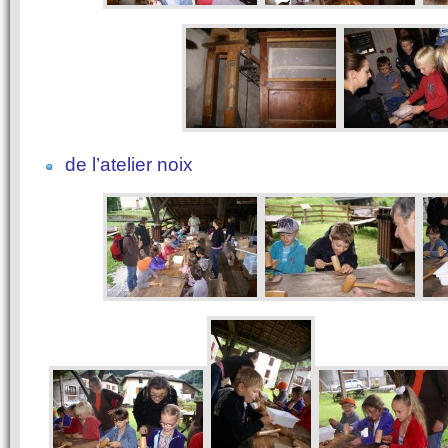
de l’atelier noix