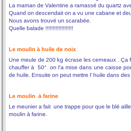
La maman de Valentine a ramassé du quartz ave
Quand on descendait on a vu une cabane et deu
Nous avons trouvé un scarabée.
Quelle balade !!!!!!!!!!!!!!!!!!!
Le moulin à huile de noix
Une meule de 200 kg écrase les cerneaux . Ça fait
chauffer à 50° on l’a mise dans une caisse pour
de huile. Ensuite on peut mettre l’ huile dans des 
Le moulin à farine
Le meunier a fait une trappe pour que le blé aill
moulin à farine.