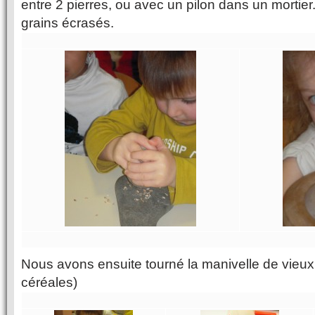
entre 2 pierres, ou avec un pilon dans un mortier
grains écrasés.
Nous avons ensuite tourné la manivelle de vieux
céréales)