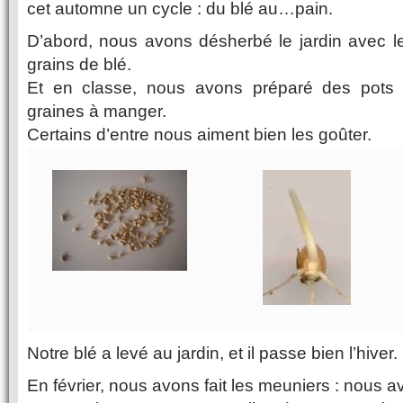
cet automne un cycle : du blé au…pain.
D’abord, nous avons désherbé le jardin avec
grains de blé.
Et en classe, nous avons préparé des pots 
graines à manger.
Certains d’entre nous aiment bien les goûter.
Notre blé a levé au jardin, et il passe bien l’hiver.
En février, nous avons fait les meuniers : nous 