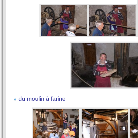
du moulin à farine