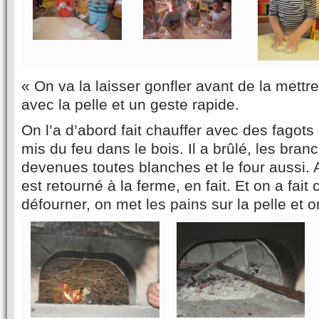
« On va la laisser gonfler avant de la mettre
avec la pelle et un geste rapide.
On l’a d’abord fait chauffer avec des fagots
mis du feu dans le bois. Il a brûlé, les bran
devenues toutes blanches et le four aussi. A
est retourné à la ferme, en fait. Et on a fait
défourner, on met les pains sur la pelle et o