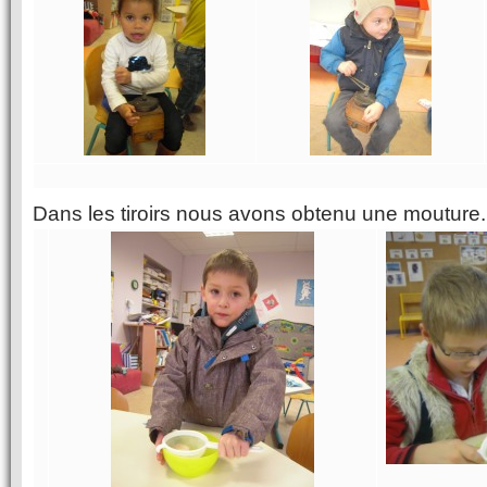
Dans les tiroirs nous avons obtenu une mouture.