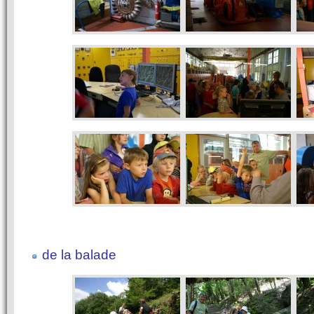
de la balade