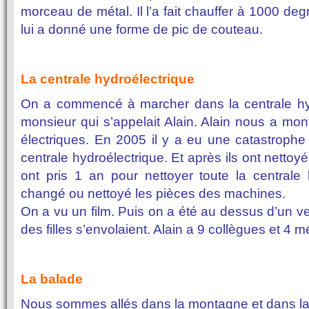
morceau de métal. Il l’a fait chauffer à 1000 degrés
lui a donné une forme de pic de couteau.
La centrale hydroélectrique
On a commencé à marcher dans la centrale hydr
monsieur qui s’appelait Alain. Alain nous a montr
électriques. En 2005 il y a eu une catastrophe 
centrale hydroélectrique. Et après ils ont nettoy
ont pris 1 an pour nettoyer toute la centrale h
changé ou nettoyé les pièces des machines.
On a vu un film. Puis on a été au dessus d’un ve
des filles s’envolaient. Alain a 9 collègues et 4 mé
La balade
Nous sommes allés dans la montagne et dans la 