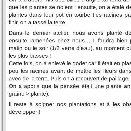
que les plantes se noient ; ensuite, on a étalé d
plantes dans leur pot en tourbe (les racines pa
finir, on a tassé la terre.
Dans le dernier atelier, nous avons planté 
ensuite ramenées chez nous… Il faudra bien p
matin ou le soir (1/2 verre d’eau), au moment o
les plus basses !
Cette fois, on a enlevé le godet car il était en pl
peu les racines avant de mettre les fleurs dan
avec de la terre. Puis on a recouvert de paillage.
On a appris que la pensée était une plante annu
graine > plante).
Il reste à soigner nos plantations et à les ob
développer !