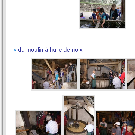
du moulin à huile de noix