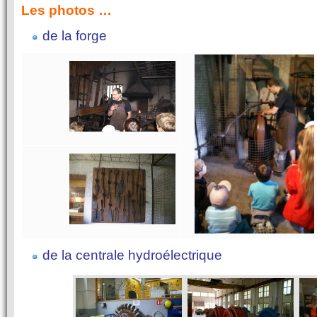
Les photos …
de la forge
de la centrale hydroélectrique