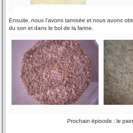
Ensuite, nous l’avons tamisée et nous avons obt
du son et dans le bol de la farine.
Prochain épisode : le pain