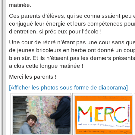
matinée.
Ces parents d’élèves, qui se connaissaient peu e
conjugué leur énergie et leurs compétences pou
d’entretien, si précieux pour l’école !
Une cour de récré n’étant pas une cour sans que
de jeunes bricoleurs en herbe ont donné un cou
bien sûr. Et ils n’étaient pas les derniers présents 
a clos cette longue matinée !
Merci les parents !
[Afficher les photos sous forme de diaporama]