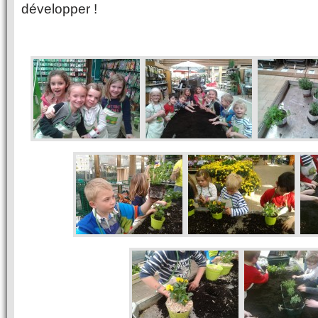
développer !