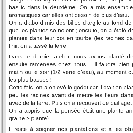
basilic dans la deuxième. On a mis ensemble
aromatiques car elles ont besoin de plus d’eau.
On a d’abord mis des billes d’argile au fond de l
que les plantes se noient ; ensuite, on a étalé d
plantes dans leur pot en tourbe (les racines pa
finir, on a tassé la terre.
Dans le dernier atelier, nous avons planté 
ensuite ramenées chez nous… Il faudra bien p
matin ou le soir (1/2 verre d’eau), au moment o
les plus basses !
Cette fois, on a enlevé le godet car il était en pl
peu les racines avant de mettre les fleurs dan
avec de la terre. Puis on a recouvert de paillage.
On a appris que la pensée était une plante annu
graine > plante).
Il reste à soigner nos plantations et à les ob