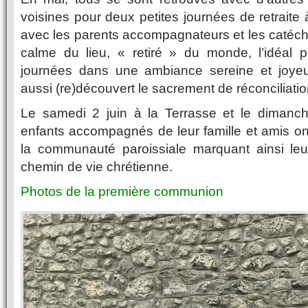
voisines pour deux petites journées de retraite
avec les parents accompagnateurs et les catéchis
calme du lieu, « retiré » du monde, l’idéal p
journées dans une ambiance sereine et joyeu
aussi (re)découvert le sacrement de réconciliatio
Le samedi 2 juin à la Terrasse et le dimanche
enfants accompagnés de leur famille et amis o
la communauté paroissiale marquant ainsi le
chemin de vie chrétienne.
Photos de la première communion