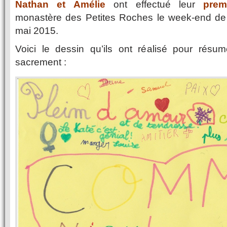
Nathan et Amélie
ont effectué leur
prem
monastère des Petites Roches le week-end de la
mai 2015.
Voici le dessin qu’ils ont réalisé pour résum
sacrement :