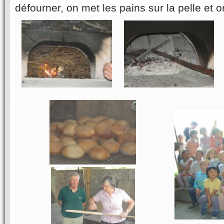
défourner, on met les pains sur la pelle et o