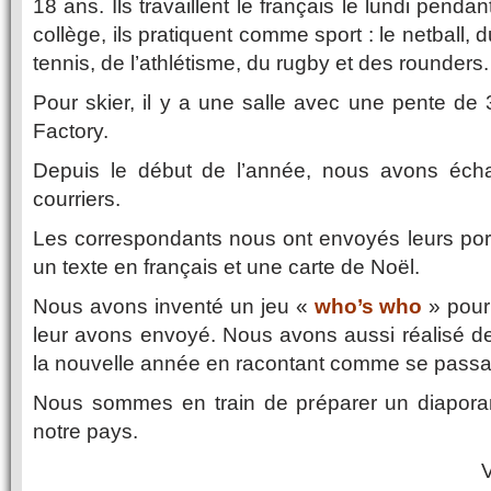
18 ans. Ils travaillent le français le lundi pend
collège, ils pratiquent comme sport : le netball, d
tennis, de l’athlétisme, du rugby et des rounders.
Pour skier, il y a une salle avec une pente de 
Factory.
Depuis le début de l’année, nous avons éch
courriers.
Les correspondants nous ont envoyés leurs port
un texte en français et une carte de Noël.
Nous avons inventé un jeu «
who’s who
» pour
leur avons envoyé. Nous avons aussi réalisé d
la nouvelle année en racontant comme se passa
Nous sommes en train de préparer un diapora
notre pays.
V