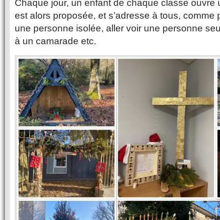
Chaque jour, un enfant de chaque classe ouvre
est alors proposée, et s’adresse à tous, comme 
une personne isolée, aller voir une personne seul
à un camarade etc.