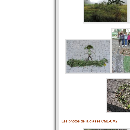
Les photos de la classe CM1-CM2 :