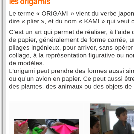
les origamis
Le terme « ORIGAMI » vient du verbe japon
dire « plier », et du nom « KAMI » qui veut d
C’est un art qui permet de réaliser, à l’aide 
de papier, généralement de forme carrée, 
pliages ingénieux, pour arriver, sans opér
collage, à la représentation figurative ou no
de modèles.
L’origami peut prendre des formes aussi s
ou qu’un avion en papier. Ce peut aussi êt
des plantes, des animaux ou des objets de l