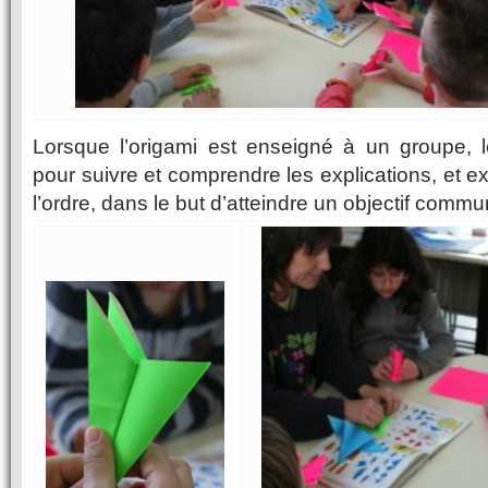
Lorsque l’origami est enseigné à un groupe, l
pour suivre et comprendre les explications, et e
l’ordre, dans le but d’atteindre un objectif commu