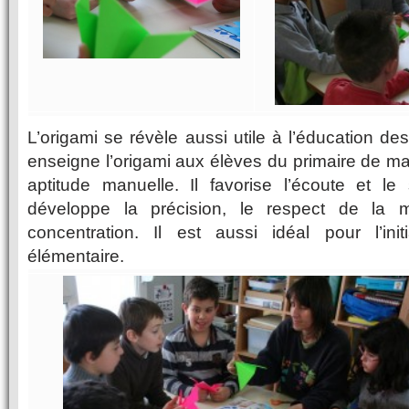
L’origami se révèle aussi utile à l’éducation d
enseigne l’origami aux élèves du primaire de ma
aptitude manuelle. Il favorise l’écoute et le 
développe la précision, le respect de la m
concentration. Il est aussi idéal pour l’ini
élémentaire.