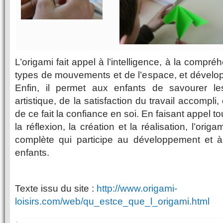
L’origami fait appel à l’intelligence, à la compr
types de mouvements et de l’espace, et dévelop
Enfin, il permet aux enfants de savourer le
artistique, de la satisfaction du travail accompli,
de ce fait la confiance en soi. En faisant appel to
la réflexion, la création et la réalisation, l’orig
complète qui participe au développement et 
enfants.
Texte issu du site :
http://www.origami-
loisirs.com/web/qu_estce_que_l_origami.html