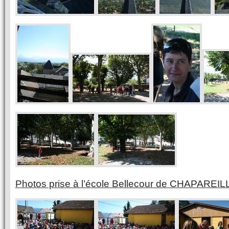
Photos prise à l’école Bellecour de CHAPAREIL