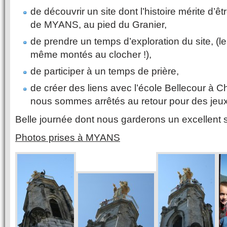
de découvrir un site dont l’histoire mérite d’
de MYANS, au pied du Granier,
de prendre un temps d’exploration du site, (l
même montés au clocher !),
de participer à un temps de prière,
de créer des liens avec l’école Bellecour à C
nous sommes arrêtés au retour pour des jeu
Belle journée dont nous garderons un excellent s
Photos prises à MYANS