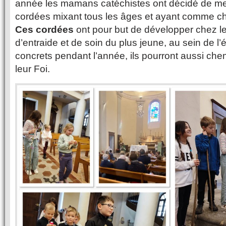
année les mamans catéchistes ont décidé de me
cordées mixant tous les âges et ayant comme c
Ces cordées
ont pour but de développer chez le
d’entraide et de soin du plus jeune, au sein de l’
concrets pendant l’année, ils pourront aussi che
leur Foi.