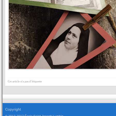
Cet article n'a pas d’étiquette
Copyright