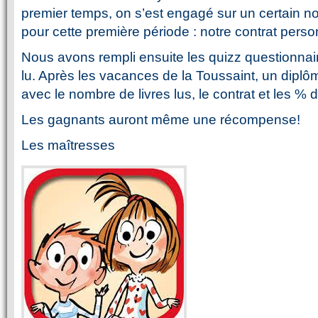
premier temps, on s’est engagé sur un certain nom
pour cette première période : notre contrat perso
Nous avons rempli ensuite les quizz questionnai
lu. Après les vacances de la Toussaint, un dipl
avec le nombre de livres lus, le contrat et les % d
Les gagnants auront même une récompense!
Les maîtresses