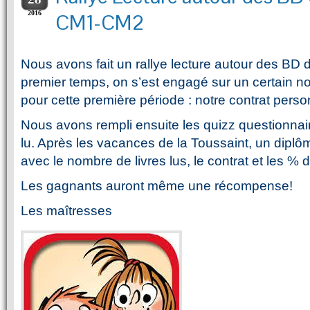
2016
CM1-CM2
Nous avons fait un rallye lecture autour des BD d
premier temps, on s’est engagé sur un certain nom
pour cette première période : notre contrat perso
Nous avons rempli ensuite les quizz questionnai
lu. Après les vacances de la Toussaint, un dipl
avec le nombre de livres lus, le contrat et les % d
Les gagnants auront même une récompense!
Les maîtresses