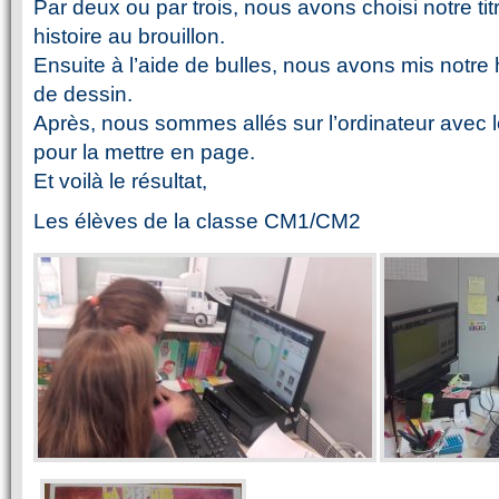
Par deux ou par trois, nous avons choisi notre tit
histoire au brouillon.
Ensuite à l’aide de bulles, nous avons mis notre 
de dessin.
Après, nous sommes allés sur l’ordinateur avec le
pour la mettre en page.
Et voilà le résultat,
Les élèves de la classe CM1/CM2