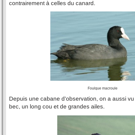
contrairement à celles du canard.
Foulque macroule
Depuis une cabane d’observation, on a aussi vu 
bec, un long cou et de grandes ailes.