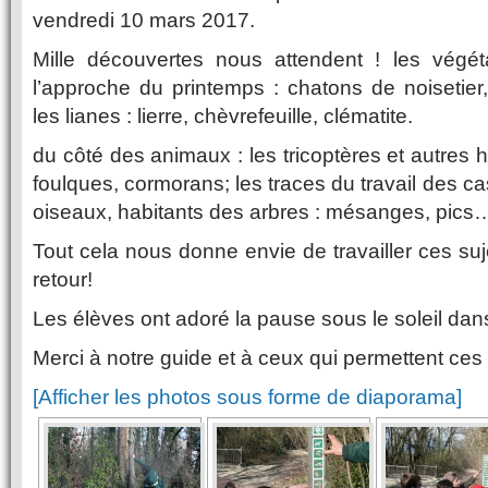
vendredi 10 mars 2017.
Mille découvertes nous attendent ! les végé
l’approche du printemps : chatons de noisetie
les lianes : lierre, chèvrefeuille, clématite.
du côté des animaux : les tricoptères et autres h
foulques, cormorans; les traces du travail des ca
oiseaux, habitants des arbres : mésanges, pics
Tout cela nous donne envie de travailler ces su
retour!
Les élèves ont adoré la pause sous le soleil dan
Merci à notre guide et à ceux qui permettent ces 
[Afficher les photos sous forme de diaporama]