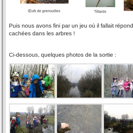
Œufs de grenouilles
Têtards
Puis nous avons fini par un jeu où il fallait répo
cachées dans les arbres !
Ci-dessous, quelques photos de la sortie :