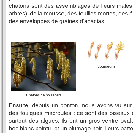
chatons sont des assemblages de fleurs mâles 
arbres), de la mousse, des feuilles mortes, des
des enveloppes de graines d’acacias…
Bourgeons
Chatons de noisetiers
Ensuite, depuis un ponton, nous avons vu sur 
des foulques macroules : ce sont des oiseaux
surtout des algues. Ils ont un gros ventre ova
bec blanc pointu, et un plumage noir. Leurs pat