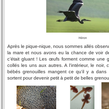
Héron
Après le pique-nique, nous sommes allés observ
la mare et nous avons eu la chance de voir de
c’était gluant ! Les œufs forment comme une g
collés les uns aux autres. A l’intérieur, le noir,
bébés grenouilles mangent ce qu’il y a dans l
sortent pour devenir petit à petit de belles grenoui