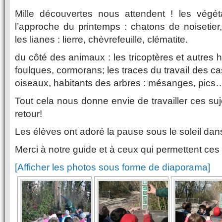
Mille découvertes nous attendent ! les végé
l’approche du printemps : chatons de noisetie
les lianes : lierre, chèvrefeuille, clématite.
du côté des animaux : les tricoptères et autres h
foulques, cormorans; les traces du travail des ca
oiseaux, habitants des arbres : mésanges, pics
Tout cela nous donne envie de travailler ces su
retour!
Les élèves ont adoré la pause sous le soleil dan
Merci à notre guide et à ceux qui permettent ces 
[Afficher les photos sous forme de diaporama]