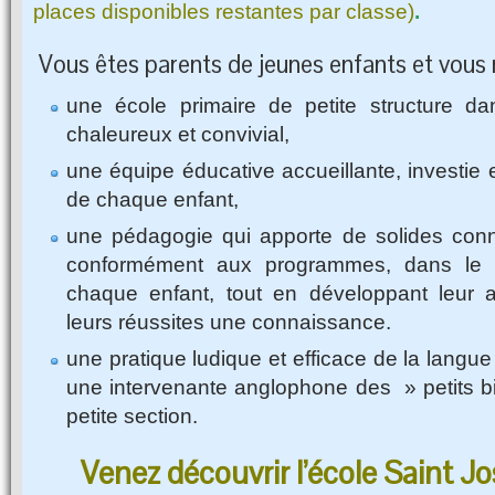
places disponibles restantes par classe)
.
Vous êtes parents de jeunes enfants et vous 
une école primaire de petite structure d
chaleureux et convivial,
une équipe éducative accueillante, investie et
de chaque enfant,
une pédagogie qui apporte de solides con
conformément aux programmes, dans le 
chaque enfant, tout en développant leur a
leurs réussites une connaissance.
une pratique ludique et efficace de la langu
une intervenante anglophone des » petits bil
petite section.
Venez découvrir l’école Saint 