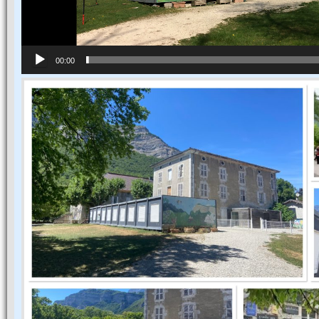
00:00