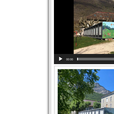
00:00