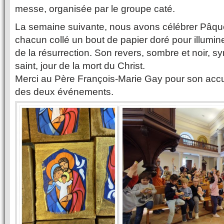
messe, organisée par le groupe caté.
La semaine suivante, nous avons célébrer Pâqu
chacun collé un bout de papier doré pour illuminer
de la résurrection. Son revers, sombre et noir, sy
saint, jour de la mort du Christ.
Merci au Père François-Marie Gay pour son accue
des deux événements.