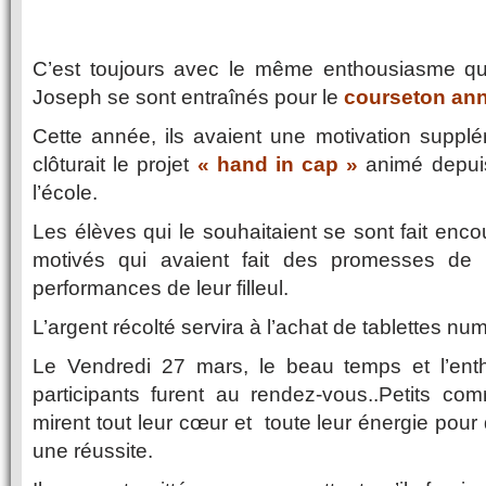
C’est toujours avec le même enthousiasme qu
Joseph se sont entraînés pour le
courseton ann
Cette année, ils avaient une motivation supplé
clôturait le projet
« hand in cap »
animé depuis
l’école.
Les élèves qui le souhaitaient se sont fait enc
motivés qui avaient fait des promesses de
performances de leur filleul.
L’argent récolté servira à l’achat de tablettes nu
Le Vendredi 27 mars, le beau temps et l’ent
participants furent au rendez-vous..Petits co
mirent tout leur cœur et toute leur énergie pou
une réussite.