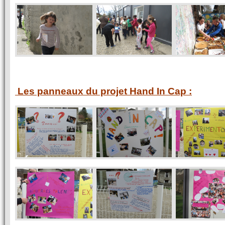
Les panneaux du projet Hand In Cap :