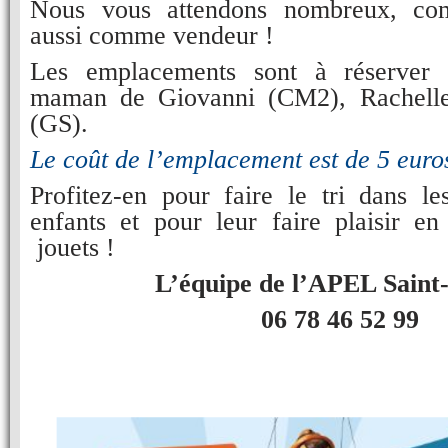
Nous vous attendons nombreux, com
aussi comme vendeur !
Les emplacements sont à réserver
maman de Giovanni (CM2), Rachelle
(GS).
Le coût de l
’emplacement est
de 5 euro
Profitez-en pour faire le tri dans le
enfants et pour leur faire plaisir en
jouets !
L’équipe de l’APEL Saint
06 78 46 52 99