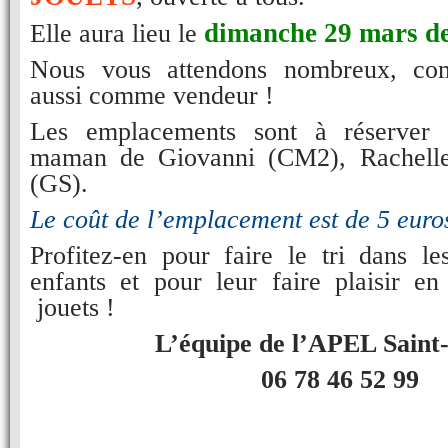
dimanche 29 mars
d
Elle aura lieu le
Nous vous attendons nombreux, com
aussi comme vendeur !
Les emplacements sont à réserver
maman de Giovanni (CM2), Rachelle
(GS).
Le coût de l
’emplacement est
de 5 euro
Profitez-en pour faire le tri dans le
enfants et pour leur faire plaisir en
jouets !
L’équipe de l’APEL Saint
06 78 46 52 99