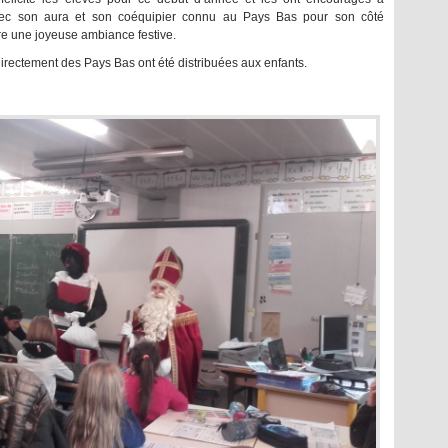
 avec son aura et son coéquipier connu au Pays Bas pour son côté
tre une joyeuse ambiance festive.
directement des Pays Bas ont été distribuées aux enfants.