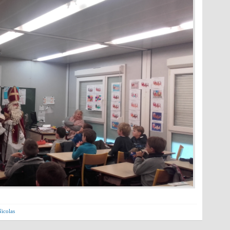
Nicolas