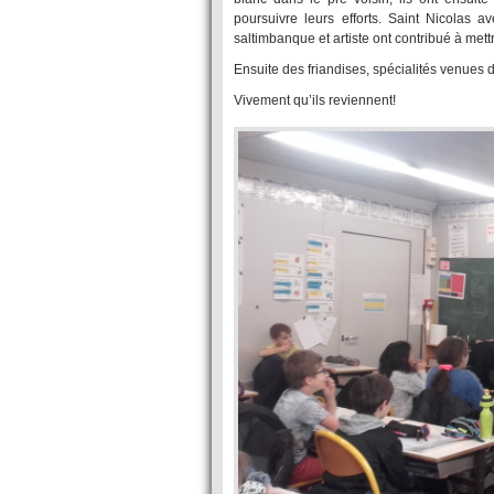
poursuivre leurs efforts. Saint Nicolas
saltimbanque et artiste ont contribué à met
Ensuite des friandises, spécialités venues 
Vivement qu’ils reviennent!