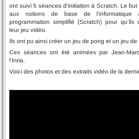
ont suivi 5 séances d’initiation à Scratch. Le but é
aux notions de base de l’informatique 
programmation simplifié (Scratch) pour qu’il
leur jeu vidéo.
Ils ont pu ainsi créer un jeu de pong et un jeu de t
Ces séances ont été animées par Jean-Marc
l’Inria.
Voici des photos et des extraits vidéo de la dern