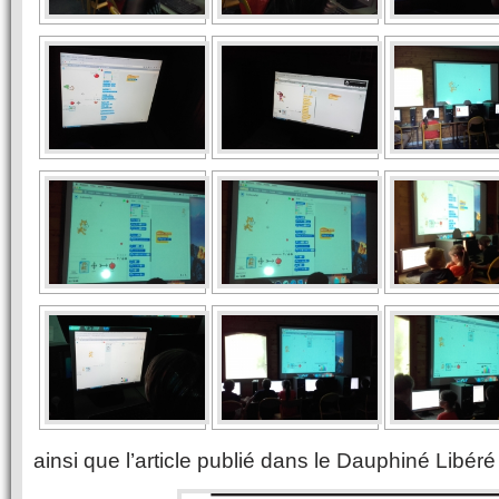
ainsi que l’article publié dans le Dauphiné Libéré 