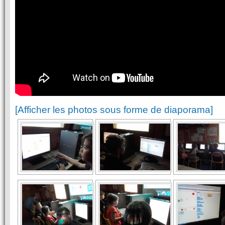
[Afficher les photos sous forme de diaporama]