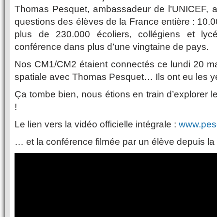
Thomas Pesquet, ambassadeur de l’UNICEF, a 
questions des élèves de la France entière : 10.
plus de 230.000 écoliers, collégiens et lyc
conférence dans plus d’une vingtaine de pays.
Nos CM1/CM2 étaient connectés ce lundi 20 mar
spatiale avec Thomas Pesquet… Ils ont eu les yeu
Ça tombe bien, nous étions en train d’explorer 
!
Le lien vers la vidéo officielle intégrale :
www.
pes
… et la conférence filmée par un élève depuis la 