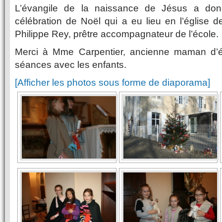
L’évangile de la naissance de Jésus a don
célébration de Noël qui a eu lieu en l’église 
Philippe Rey, prêtre accompagnateur de l’école.
Merci à Mme Carpentier, ancienne maman d’é
séances avec les enfants.
[Afficher les photos sous forme de diaporama]