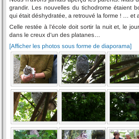
grandir. Les nouvelles du tichodrome étaient b
qui était déshydratée, a retrouvé la forme ! … et 
Celle restée à l’école doit sortir la nuit et, le jou
dans le creux d’un des platanes…
[Afficher les photos sous forme de diaporama]