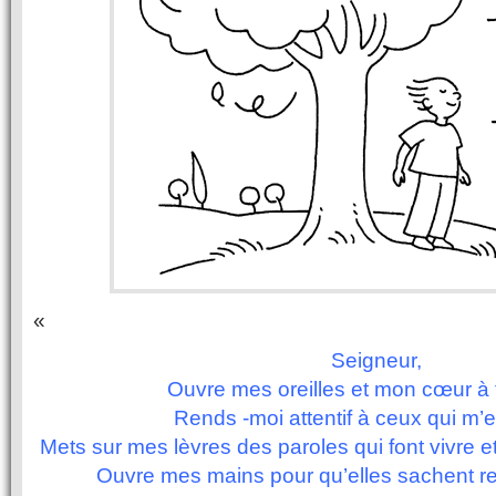
«
Seigneur,
Ouvre mes oreilles et mon cœur à 
Rends -moi attentif à ceux qui m’e
Mets sur mes lèvres des paroles qui font vivre et
Ouvre mes mains pour qu’elles sachent re