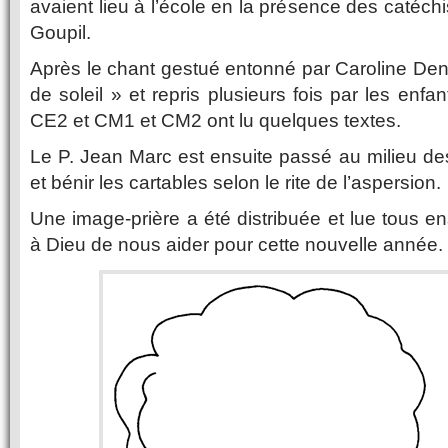
avaient lieu à l’école en la présence des catéch
Goupil.
Après le chant gestué entonné par Caroline De
de soleil » et repris plusieurs fois par les enf
CE2 et CM1 et CM2 ont lu quelques textes.
Le P. Jean Marc est ensuite passé au milieu des
et bénir les cartables selon le rite de l’aspersion.
Une image-prière a été distribuée et lue tous
à Dieu de nous aider pour cette nouvelle année.