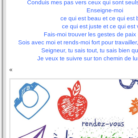
Conduis mes pas vers ceux qui sont seul
Enseigne-moi
ce qui est beau et ce qui est 
ce qui est juste et ce qui est 
Fais-moi trouver les gestes de paix e
Sois avec moi et rends-moi fort pour travailler
Seigneur, tu sais tout, tu sais bien qu
Je veux te suivre sur ton chemin de l
«