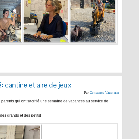
: cantine et aire de jeux
Par
Constance Vautherin
ns parents qui ont sacrifié une semaine de vacances au service de
des grands et des petits!