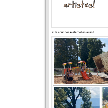
et la cour des maternelles aussi!