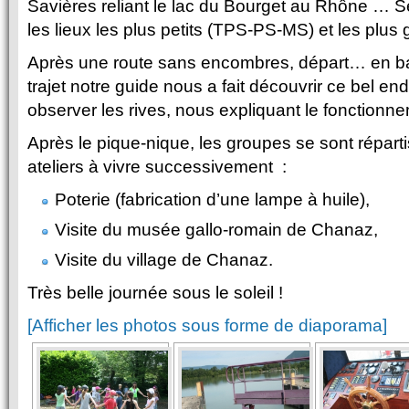
Savières reliant le lac du Bourget au Rhône … S
les lieux les plus petits (TPS-PS-MS) et les plus
Après une route sans encombres, départ… en ba
trajet notre guide nous a fait découvrir ce bel end
observer les rives, nous expliquant le fonctionn
Après le pique-nique, les groupes se sont réparti
ateliers à vivre successivement :
Poterie (fabrication d’une lampe à huile),
Visite du musée gallo-romain de Chanaz,
Visite du village de Chanaz.
Très belle journée sous le soleil !
[Afficher les photos sous forme de diaporama]