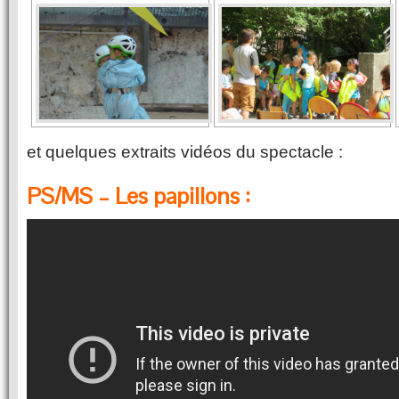
et quelques extraits vidéos du spectacle :
PS/MS – Les papillons :