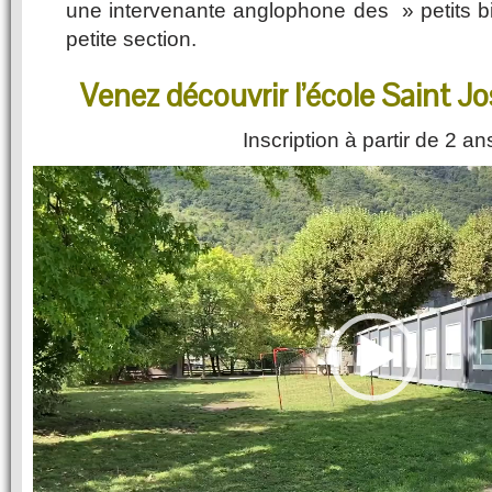
une intervenante anglophone des » petits bil
petite section.
Venez découvrir l’école Saint 
Inscription à partir de 2 a
Video
Player