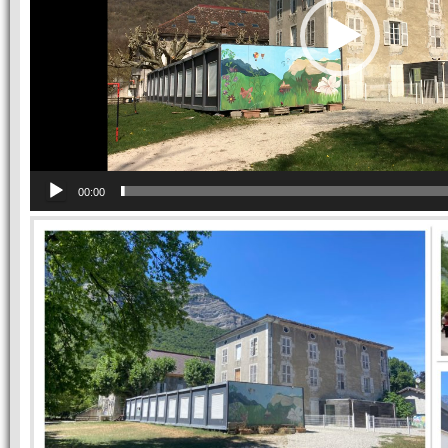
00:00