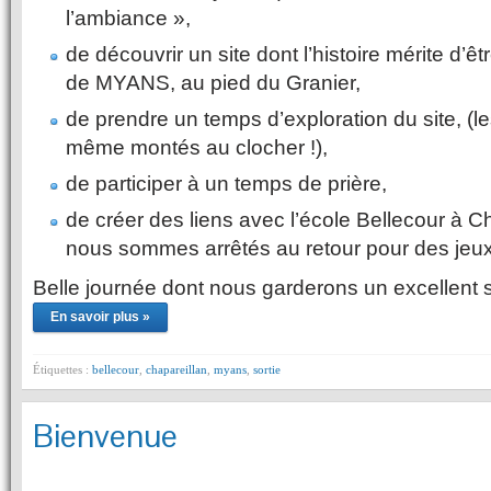
l’ambiance »,
de découvrir un site dont l’histoire mérite d’
de MYANS, au pied du Granier,
de prendre un temps d’exploration du site, (l
même montés au clocher !),
de participer à un temps de prière,
de créer des liens avec l’école Bellecour à C
nous sommes arrêtés au retour pour des jeu
Belle journée dont nous garderons un excellent s
En savoir plus »
Étiquettes :
bellecour
,
chapareillan
,
myans
,
sortie
Bienvenue