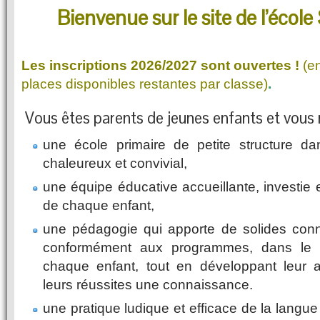
Bienvenue sur le site de l’écol
Les inscriptions 2026/2027 sont ouvertes !
(e
places disponibles restantes par classe)
.
Vous êtes parents de jeunes enfants et vous 
une école primaire de petite structure d
chaleureux et convivial,
une équipe éducative accueillante, investie et
de chaque enfant,
une pédagogie qui apporte de solides con
conformément aux programmes, dans le 
chaque enfant, tout en développant leur a
leurs réussites une connaissance.
une pratique ludique et efficace de la langu