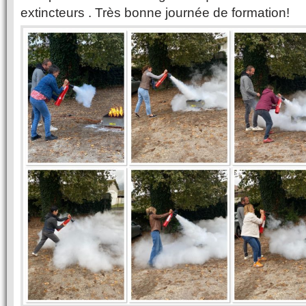
extincteurs . Très bonne journée de formation!