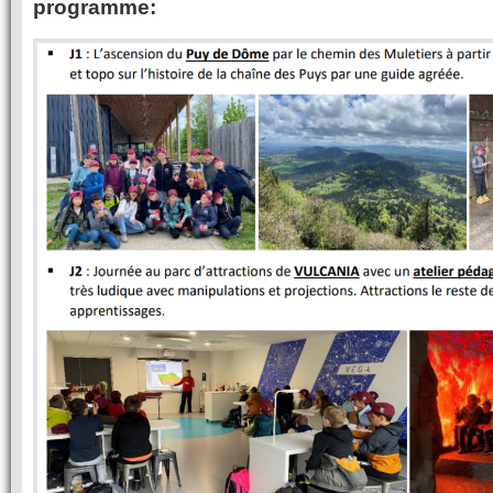
programme: