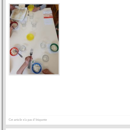
Cet article n'a pas d’étiquette