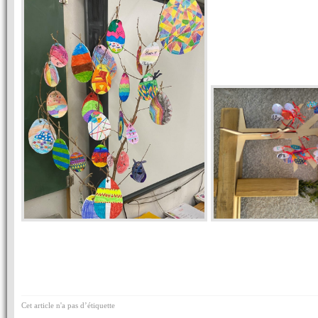
Cet article n'a pas d’étiquette