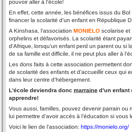
pouvoir aller à l’école!
En effet, cette année, les bénéfices issus du Bol 
financer la scolarité d’un enfant en République
A Kinshasa, l’association
MONIELO
scolarise e
orphelins et défavorisés. La scolarité étant pay
d’Afrique, lorsqu’un enfant perd un parent ou si 
de sa famille est difficile, il ne peut plus aller à l’é
Les dons faits à cette association permettent don
de scolarité des enfants et d’accueillir ceux qui 
dans leur centre d’hébergement.
L’école deviendra donc
marraine
d’un enfant e
apprendre!
Vous aussi, familles, pouvez devenir parrain ou 
lui permettre d’avoir accès à l’éducation si vous l
Voici le lien de l’association:
https://monielo.org/