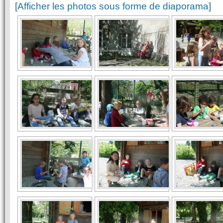
[Afficher les photos sous forme de diaporama]