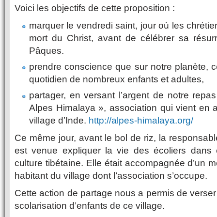
Voici les objectifs de cette proposition :
marquer le vendredi saint, jour où les chréti
mort du Christ, avant de célébrer sa résur
Pâques.
prendre conscience que sur notre planète, c
quotidien de nombreux enfants et adultes,
partager, en versant l’argent de notre repas
Alpes Himalaya », association qui vient en a
village d’Inde.
http://alpes-himalaya.org/
Ce même jour, avant le bol de riz, la responsab
est venue expliquer la vie des écoliers dans 
culture tibétaine. Elle était accompagnée d’un 
habitant du village dont l’association s’occupe.
Cette action de partage nous a permis de verser 
scolarisation d’enfants de ce village.