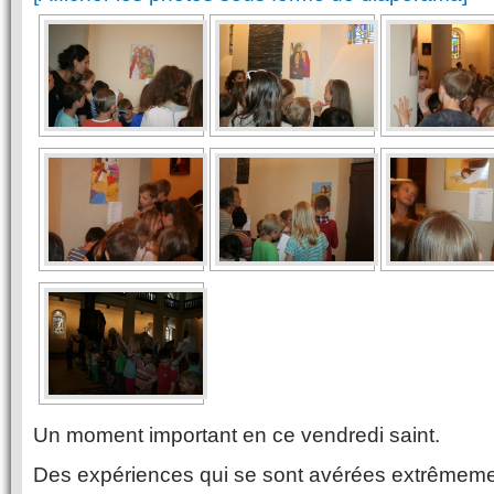
Un moment important en ce vendredi saint.
Des expériences qui se sont avérées extrêmement