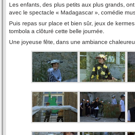
Les enfants, des plus petits aux plus grands, on
avec le spectacle « Madagascar », comédie musi
Puis repas sur place et bien sûr, jeux de kermes
tombola a clôturé cette belle journée.
Une joyeuse fête, dans une ambiance chaleureu